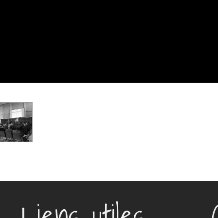
Liens utiles