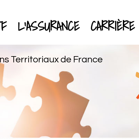
TF
L'ASSURANCE
CARRIÈRE
ns Territoriaux de France