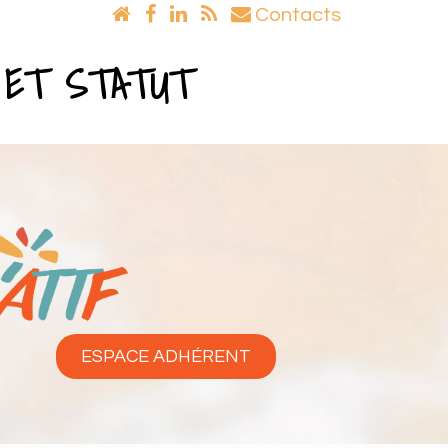
Contacts
 ET STATUT
ESPACE ADHÉRENT