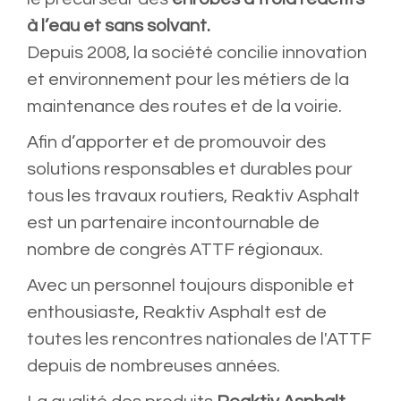
à l’eau et sans solvant.
Depuis 2008, la société concilie innovation
et environnement pour les métiers de la
maintenance des routes et de la voirie.
Afin d’apporter et de promouvoir des
solutions responsables et durables pour
tous les travaux routiers, Reaktiv Asphalt
est un partenaire incontournable de
nombre de congrès ATTF régionaux.
Avec un personnel toujours disponible et
enthousiaste, Reaktiv Asphalt est de
toutes les rencontres nationales de l'ATTF
depuis de nombreuses années.