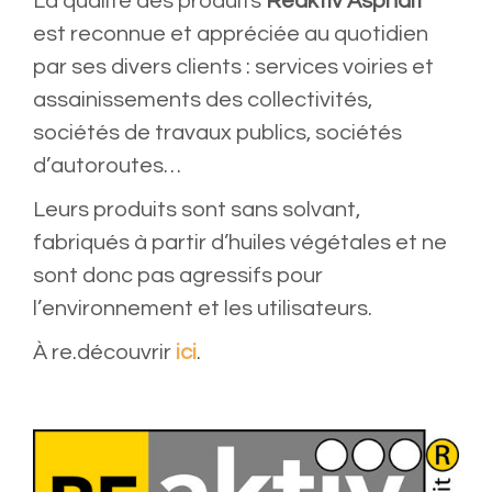
La qualité des produits
Reaktiv Asphalt
est reconnue et appréciée au quotidien
par ses divers clients : services voiries et
assainissements des collectivités,
sociétés de travaux publics, sociétés
d’autoroutes…
Leurs produits sont sans solvant,
fabriqués à partir d’huiles végétales et ne
sont donc pas agressifs pour
l’environnement et les utilisateurs.
À re.découvrir
ici
.