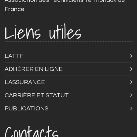
Association des Techniciens Territoriaux de
France
Liens utiles
L'ATTF
ADHÉRER EN LIGNE
L'ASSURANCE
CARRIÈRE ET STATUT
PUBLICATIONS
Contacts