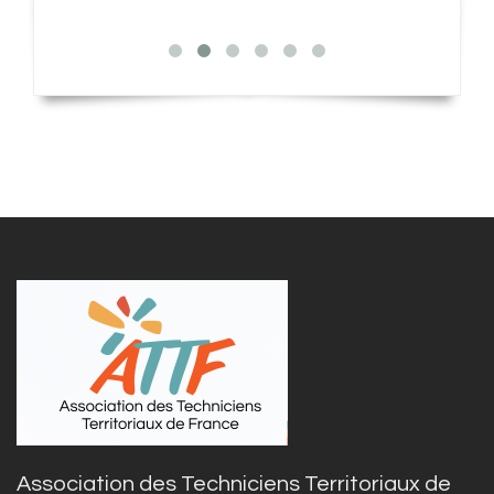
Association des Techniciens Territoriaux de