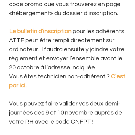
code promo que vous trouverez en page
«hébergement» du dossier d’inscription.
Le bulletin d’inscription
pour les adhérents
ATTF peut être rempli directement sur
ordinateur. Il faudra ensuite y joindre votre
règlement et envoyer l’ensemble avant le
20 octobre à l’adresse indiquée.
Vous êtes technicien non-adhérent ?
C’est
par ici.
Vous pouvez faire valider vos deux demi-
journées des 9 et 10 novembre auprès de
votre RH avec le code CNFPT !