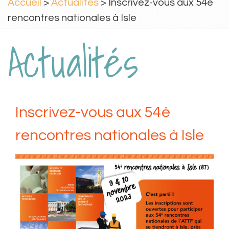
Accueil
>
Actualités
> Inscrivez-vous aux 54è
rencontres nationales à Isle
Actualités
Inscrivez-vous aux 54è
rencontres nationales à Isle