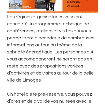
Les régions organisatrices vous ont
concocté un programme technique de
conférences, ateliers et visites qui vous
permettront d’accéder à de nombreuses
informations autour du thème de la
sobriété énergétique. Les personnes qui
vous accompagneront ne seront pas en
reste avec des propositions variées
d’activités et de visites autour de la belle
ville de Limoges.
Un hôtel a été pré-réservé, vous pouvez
d’ores et déjà validé vos nuitées avec le