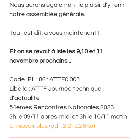
Nous aurons également le plaisir d’y tenir
notre assemblée générale.
Tout est dit, à vous maintenant !
Et on se revoit à Isle les 9,10 et 11
novembre prochains...
Code IEL : 86 : ATTF0 003
Libellé : ATTF Journée technique
d’actualité
54èmes Rencontres Nationales 2023
3h le 09/11 après-midi et 3h le 10/11 matin
En savoir plus (pdf, 2 212.26Ko)