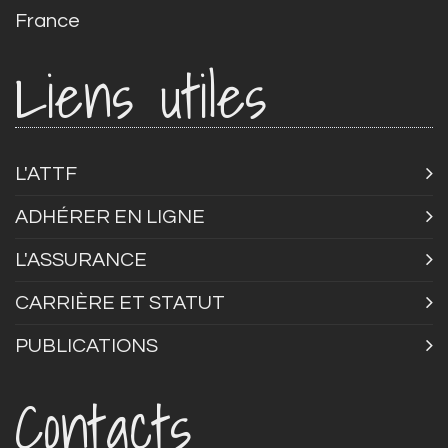
France
Liens utiles
L'ATTF
ADHÉRER EN LIGNE
L'ASSURANCE
CARRIÈRE ET STATUT
PUBLICATIONS
Contacts